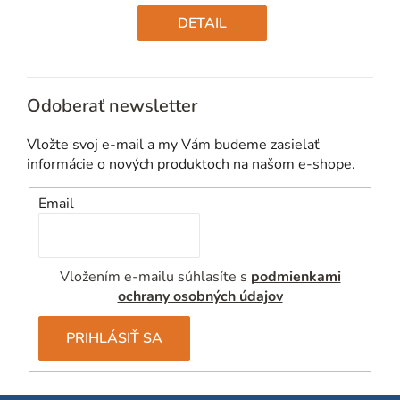
Jednotková
cena:
DETAIL
Odoberať newsletter
Vložte svoj e-mail a my Vám budeme zasielať
informácie o nových produktoch na našom e-shope.
Email
Vložením e-mailu súhlasíte s
podmienkami
ochrany osobných údajov
PRIHLÁSIŤ SA