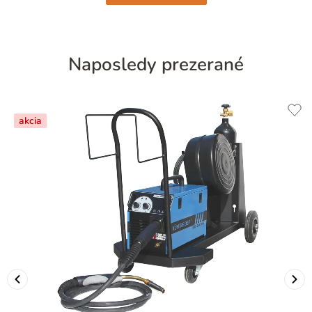
Naposledy prezerané
akcia