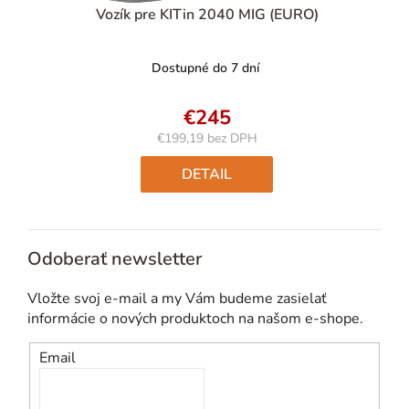
Vozík pre KITin 2040 MIG (EURO)
Dostupné do 7 dní
€245
€199,19 bez DPH
Jednotková
cena:
DETAIL
Odoberať newsletter
Vložte svoj e-mail a my Vám budeme zasielať
informácie o nových produktoch na našom e-shope.
Email