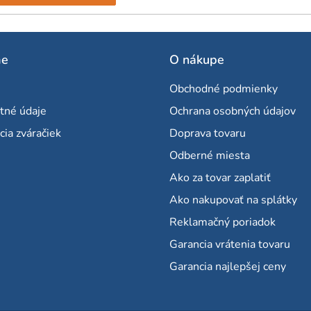
me
O nákupe
Obchodné podmienky
tné údaje
Ochrana osobných údajov
cia zváračiek
Doprava tovaru
Odberné miesta
Ako za tovar zaplatiť
Ako nakupovať na splátky
Reklamačný poriadok
Garancia vrátenia tovaru
Garancia najlepšej ceny