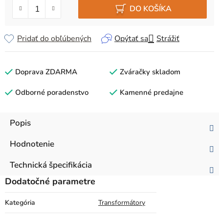
DO KOŠÍKA
Pridať do obľúbených
Opýtať sa
Strážiť
Doprava ZDARMA
Zváračky skladom
Odborné poradenstvo
Kamenné predajne
Popis
Hodnotenie
Technická špecifikácia
Dodatočné parametre
Kategória
Transformátory