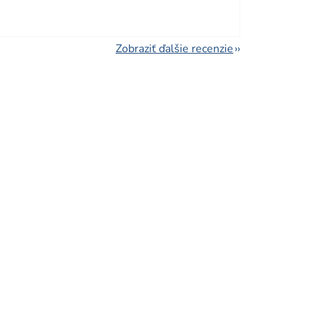
Zobraziť ďalšie recenzie