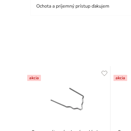
Ochota a príjemný prístup ďakujem
akcia
akcia