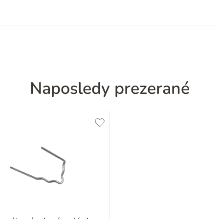
Naposledy prezerané