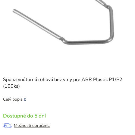
Spona vnútorná rohová bez vlny pre ABR Plastic P1/P2
(100ks)
Celý popis
Dostupné do 5 dní
Možnosti doručenia