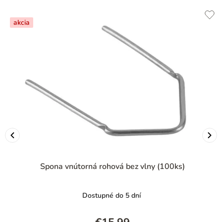
akcia
Spona vnútorná rohová bez vlny (100ks)
Dostupné do 5 dní