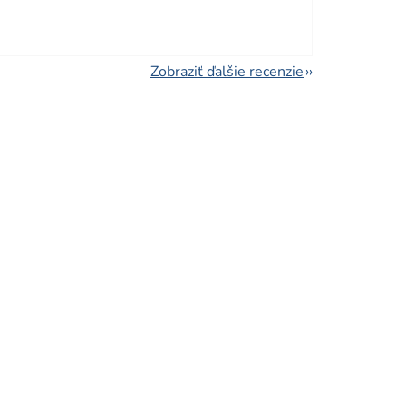
Zobraziť ďalšie recenzie