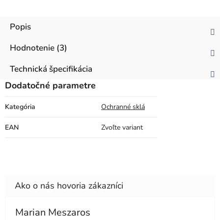
Popis
Hodnotenie (3)
Technická špecifikácia
Dodatočné parametre
Kategória
Ochranné sklá
EAN
Zvoľte variant
Marian Meszaros