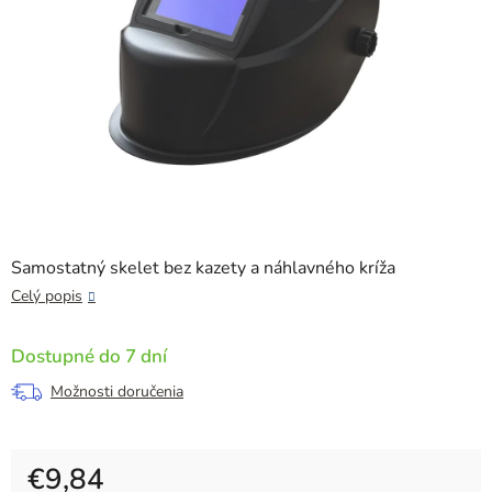
Samostatný skelet bez kazety a náhlavného kríža
Celý popis
Dostupné do 7 dní
Možnosti doručenia
€9,84