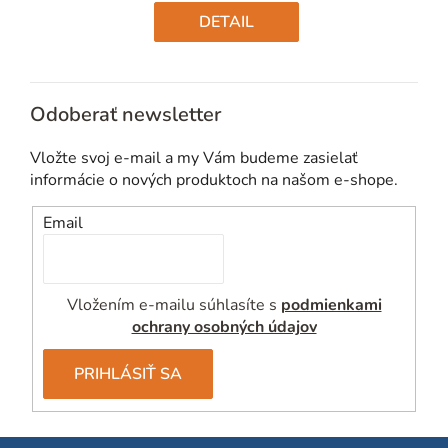
cena:
DETAIL
Odoberať newsletter
Vložte svoj e-mail a my Vám budeme zasielať
informácie o nových produktoch na našom e-shope.
Email
Vložením e-mailu súhlasíte s
podmienkami
ochrany osobných údajov
PRIHLÁSIŤ SA