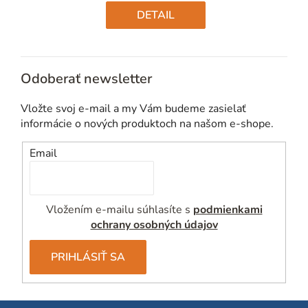
cena:
DETAIL
Odoberať newsletter
Vložte svoj e-mail a my Vám budeme zasielať
informácie o nových produktoch na našom e-shope.
Email
Vložením e-mailu súhlasíte s
podmienkami
ochrany osobných údajov
PRIHLÁSIŤ SA