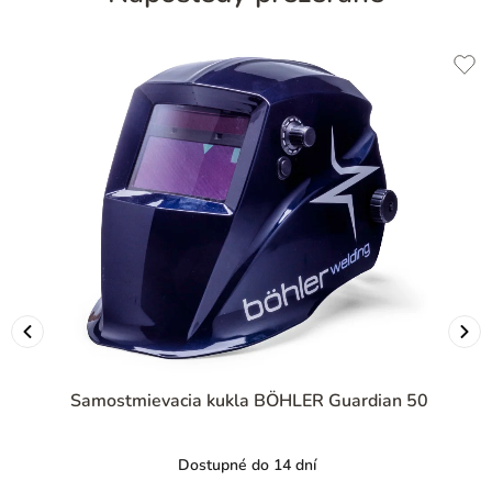
Samostmievacia kukla BÖHLER Guardian 50
Dostupné do 14 dní