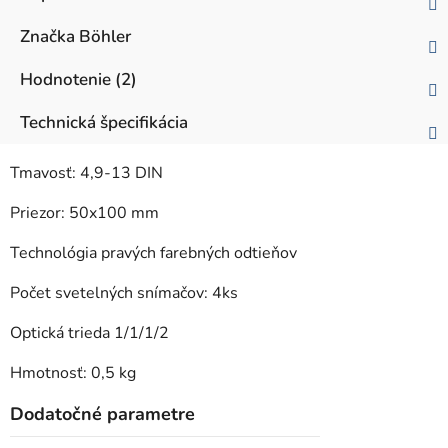
Značka
Böhler
Hodnotenie (2)
Technická špecifikácia
Tmavosť: 4,9-13 DIN
Priezor: 50x100 mm
Technológia pravých farebných odtieňov
Počet svetelných snímačov: 4ks
Optická trieda 1/1/1/2
Hmotnosť: 0,5 kg
Dodatočné parametre