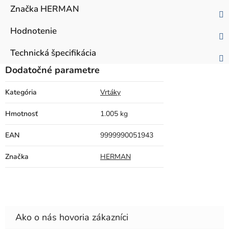
Značka
HERMAN
Hodnotenie
Technická špecifikácia
Dodatočné parametre
Kategória
Vrtáky
Hmotnosť
1.005 kg
EAN
9999990051943
Značka
HERMAN