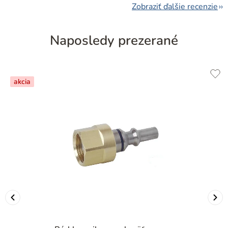
Zobraziť ďalšie recenzie
Naposledy prezerané
akcia