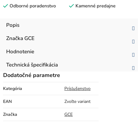
Odborné poradenstvo
Kamenné predajne
Popis
Značka
GCE
Hodnotenie
Technická špecifikácia
Dodatočné parametre
Kategória
Príslušenstvo
EAN
Zvoľte variant
Značka
GCE