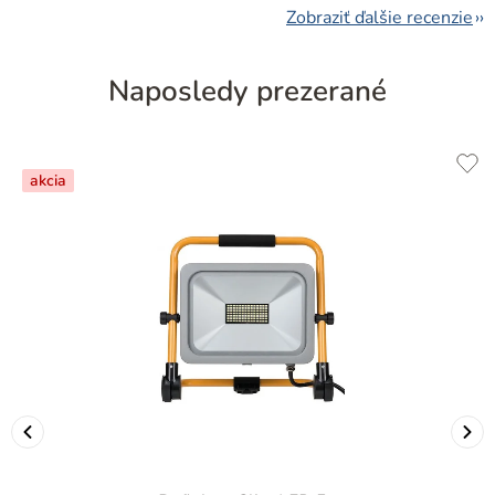
Zobraziť ďalšie recenzie
Naposledy prezerané
akcia