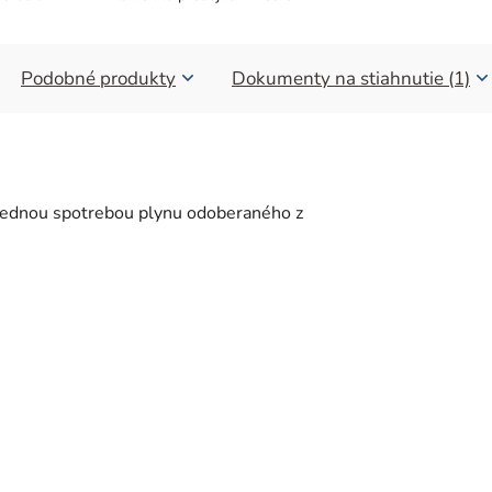
Podobné produkty
Dokumenty na stiahnutie (1)
strednou spotrebou plynu odoberaného z