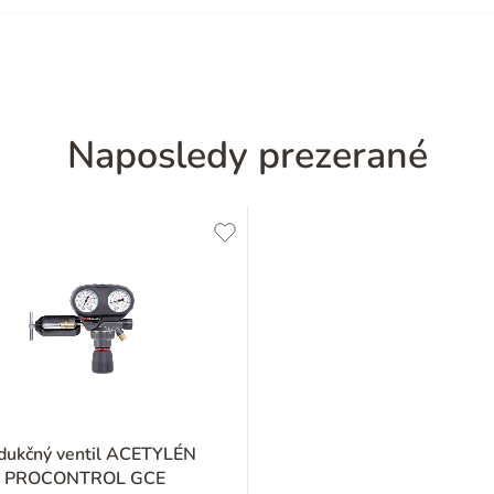
Naposledy prezerané
dukčný ventil ACETYLÉN
PROCONTROL GCE