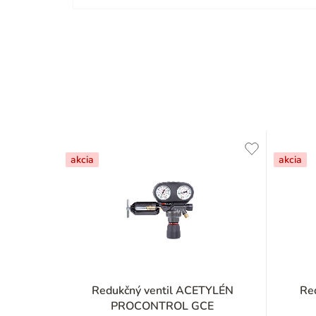
akcia
akcia
Redukčný ventil ACETYLÉN
Re
PROCONTROL GCE