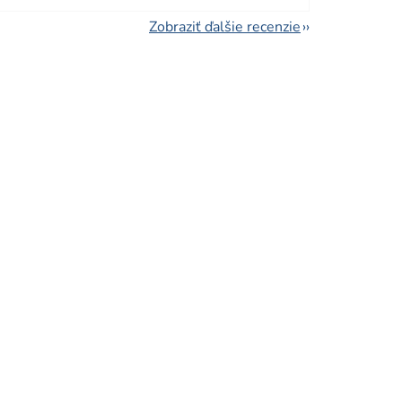
Zobraziť ďalšie recenzie