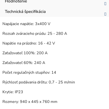
Hodnotenie
Technická špecifikácia
Napájacie napätie: 3x400 V
Rozsah zváracieho prúdu: 25 - 280 A
Napätie na prázdno: 16 - 42 V
Zaťažovateľ 100%: 200 A
Zaťažovateľ 60%: 240 A
Počet regulačných stupňov: 14
Rýchlosť podávania drôtu: 0,7 - 25 m/min
Krytie: IP23
Rozmery: 940 x 445 x 760 mm