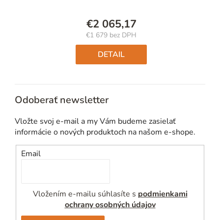
€2 065,17
€1 679 bez DPH
Jednotková
cena:
DETAIL
Odoberať newsletter
Vložte svoj e-mail a my Vám budeme zasielať
informácie o nových produktoch na našom e-shope.
Email
Vložením e-mailu súhlasíte s
podmienkami
ochrany osobných údajov