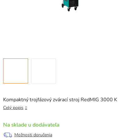
Kompaktný trojfázový zvárací stroj RedMIG 3000 K
Celý popis
Na sklade u dodávateľa
Možnosti doručenia