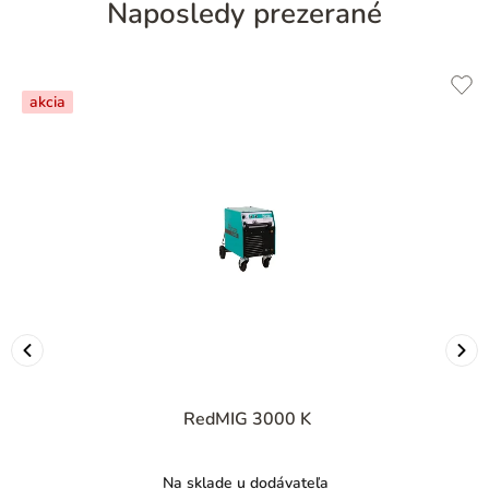
Naposledy prezerané
akcia
RedMIG 3000 K
Na sklade u dodávateľa