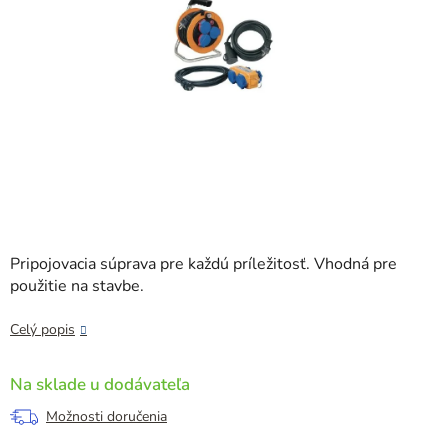
Pripojovacia súprava pre každú príležitosť. Vhodná pre
použitie na stavbe.
Celý popis
Na sklade u dodávateľa
Možnosti doručenia