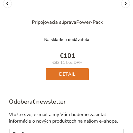
Pripojovacia súpravaPower-Pack
Na sklade u dodávateľa
€101
€82,11 bez DPH
Jednotková
cena:
DETAIL
Odoberať newsletter
Vložte svoj e-mail a my Vám budeme zasielať
informácie o nových produktoch na našom e-shope.