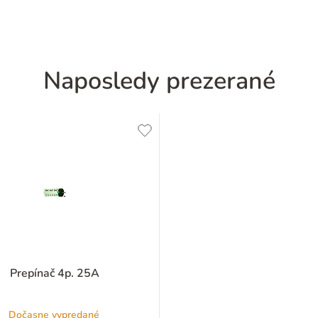
Naposledy prezerané
Prepínač 4p. 25A
Dočasne vypredané