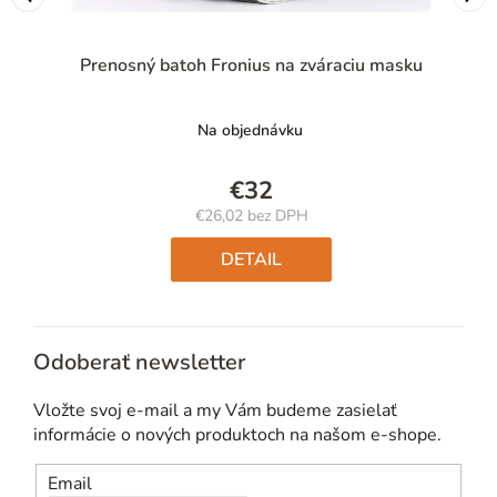
Prenosný batoh Fronius na zváraciu masku
Na objednávku
€32
€26,02 bez DPH
Jednotková
cena:
DETAIL
Odoberať newsletter
Vložte svoj e-mail a my Vám budeme zasielať
informácie o nových produktoch na našom e-shope.
Email