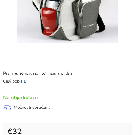
Prenosný vak na zváraciu masku
Celý popis
Na objednávku
Možnosti doručenia
€32