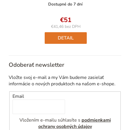
Dostupné do 7 dní
€51
€41,46 bez DPH
Jednotková
cena:
DETAIL
Odoberať newsletter
Vložte svoj e-mail a my Vám budeme zasielať
informácie o nových produktoch na našom e-shope.
Email
Vložením e-mailu súhlasíte s
podmienkami
ochrany osobných údajov