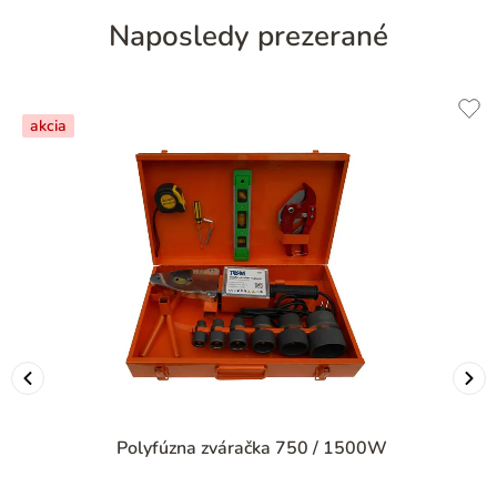
Naposledy prezerané
akcia
Polyfúzna zváračka 750 / 1500W