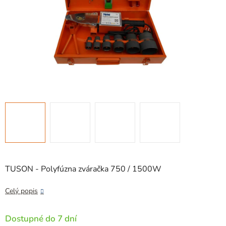
TUSON - Polyfúzna zváračka 750 / 1500W
Celý popis
Dostupné do 7 dní