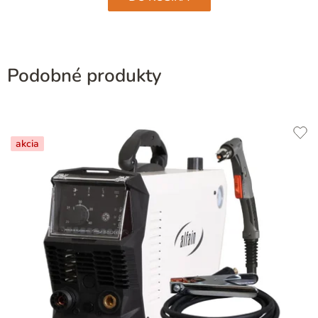
Podobné produkty
akcia