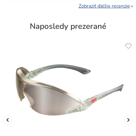
Zobraziť ďalšie recenzie
Naposledy prezerané