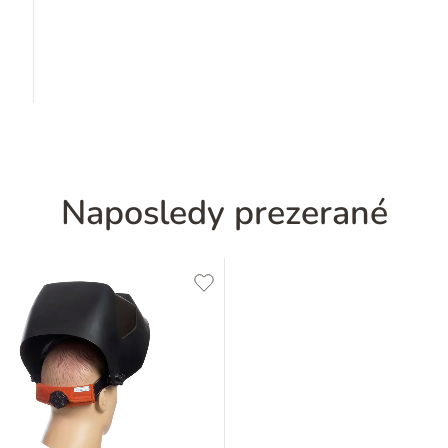
Naposledy prezerané