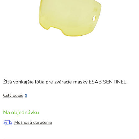
Žltá vonkajšia fólia pre zváracie masky ESAB SENTINEL.
Celý popis
Na objednávku
Možnosti doručenia