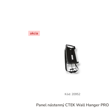
akcia
Kód:
20952
Panel nástenný CTEK Wall Hanger PRO