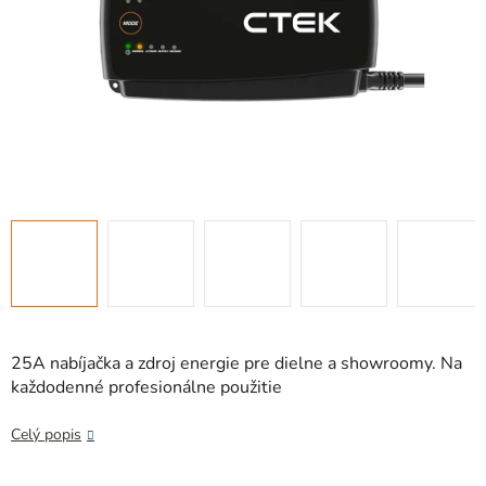
25A nabíjačka a zdroj energie pre dielne a showroomy. Na
každodenné profesionálne použitie
Celý popis