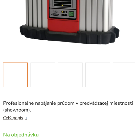
Profesionálne napájanie prúdom v predvádzacej miestnosti
(showroom).
Celý popis
Na objednávku