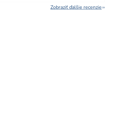
Zobraziť ďalšie recenzie