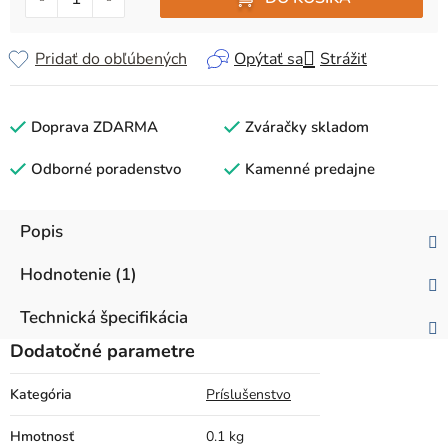
Pridať do obľúbených
Opýtať sa
Strážiť
Doprava ZDARMA
Zváračky skladom
Odborné poradenstvo
Kamenné predajne
Popis
Hodnotenie (1)
Technická špecifikácia
Dodatočné parametre
Kategória
Príslušenstvo
Hmotnosť
0.1 kg