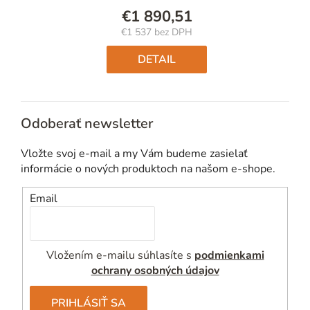
€1 890,51
€1 537 bez DPH
Jednotková
cena:
DETAIL
Odoberať newsletter
Vložte svoj e-mail a my Vám budeme zasielať
informácie o nových produktoch na našom e-shope.
Email
Vložením e-mailu súhlasíte s
podmienkami
ochrany osobných údajov
PRIHLÁSIŤ SA