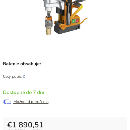
Balenie obsahuje:
Celý popis
Dostupné do 7 dní
Možnosti doručenia
€1 890,51