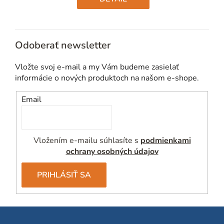
Odoberať newsletter
Vložte svoj e-mail a my Vám budeme zasielať
informácie o nových produktoch na našom e-shope.
Email
Vložením e-mailu súhlasíte s
podmienkami
ochrany osobných údajov
PRIHLÁSIŤ SA
Z