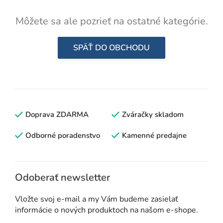
Môžete sa ale pozrieť na ostatné kategórie.
SPÄŤ DO OBCHODU
Doprava ZDARMA
Zváračky skladom
Odborné poradenstvo
Kamenné predajne
Odoberať newsletter
Vložte svoj e-mail a my Vám budeme zasielať
informácie o nových produktoch na našom e-shope.