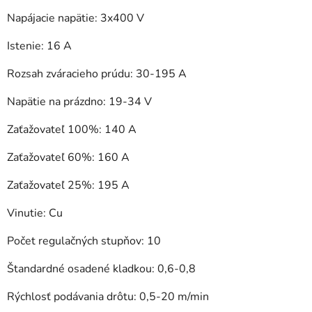
Napájacie napätie: 3x400 V
Istenie: 16 A
Rozsah zváracieho prúdu: 30-195 A
Napätie na prázdno: 19-34 V
Zaťažovateľ 100%: 140 A
Zaťažovateľ 60%: 160 A
Zaťažovateľ 25%: 195 A
Vinutie: Cu
Počet regulačných stupňov: 10
Štandardné osadené kladkou: 0,6-0,8
Rýchlosť podávania drôtu: 0,5-20 m/min