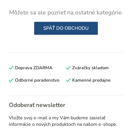
Môžete sa ale pozrieť na ostatné kategórie.
SPÄŤ DO OBCHODU
Doprava ZDARMA
Zváračky skladom
Odborné poradenstvo
Kamenné predajne
Odoberať newsletter
Vložte svoj e-mail a my Vám budeme zasielať
informácie o nových produktoch na našom e-shope.