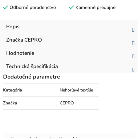
Odborné poradenstvo
Kamenné predajne
Popis
Značka
CEPRO
Hodnotenie
Technická špecifikácia
Dodatočné parametre
Kategória
Nehorľavé textílie
Značka
CEPRO