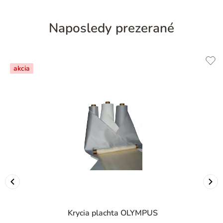
Naposledy prezerané
akcia
Krycia plachta OLYMPUS