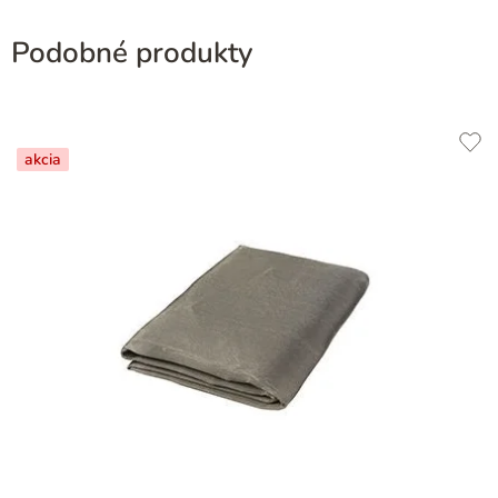
Podobné produkty
akcia