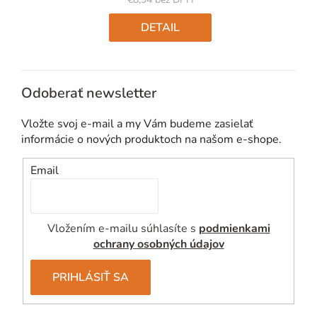
Jednotková
cena:
DETAIL
Odoberať newsletter
Vložte svoj e-mail a my Vám budeme zasielať
informácie o nových produktoch na našom e-shope.
Email
Vložením e-mailu súhlasíte s
podmienkami
ochrany osobných údajov
PRIHLÁSIŤ SA