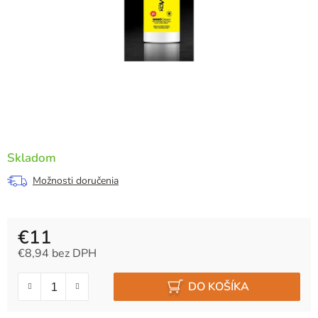
Skladom
Možnosti doručenia
€11
€8,94 bez DPH
Jednotková cena:
DO KOŠÍKA