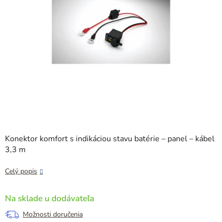
Konektor komfort s indikáciou stavu batérie – panel – kábel
3,3 m
Celý popis
Na sklade u dodávateľa
Možnosti doručenia