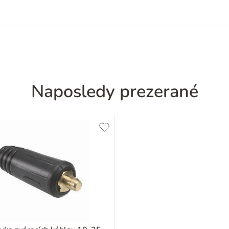
Naposledy prezerané