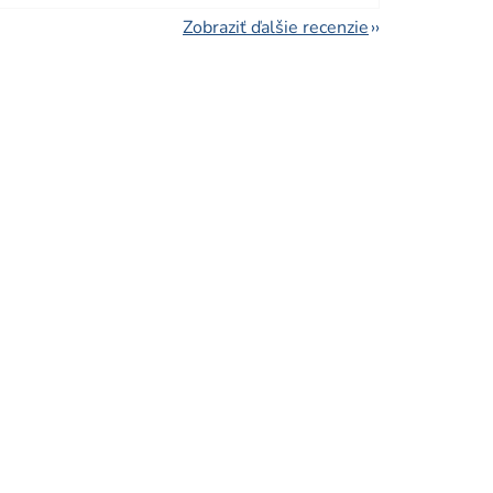
Zobraziť ďalšie recenzie