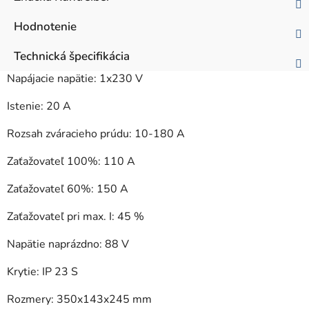
Hodnotenie
Technická špecifikácia
Napájacie napätie: 1x230 V
Istenie: 20 A
Rozsah zváracieho prúdu: 10-180 A
Zaťažovateľ 100%: 110 A
Zaťažovateľ 60%: 150 A
Zaťažovateľ pri max. I: 45 %
Napätie naprázdno: 88 V
Krytie: IP 23 S
Rozmery: 350x143x245 mm