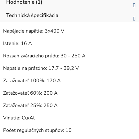
Hodnotenie (1)
Technická špecifikácia
Napájacie napätie: 3x400 V
Istenie: 16 A
Rozsah zváracieho prúdu: 30 - 250 A
Napätie na prázdno: 17,7 - 39,2 V
Zaťažovateľ 100%: 170 A
Zaťažovateľ 60%: 200 A
Zaťažovateľ 25%: 250 A
Vinutie: Cu/Al
Počet regulačných stupňov: 10