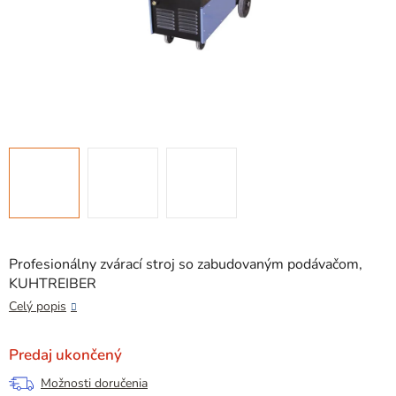
Profesionálny zvárací stroj so zabudovaným podávačom,
KUHTREIBER
Celý popis
Predaj ukončený
Možnosti doručenia