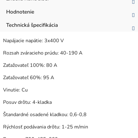
Hodnotenie
Technická špecifikácia
Napájacie napätie: 3x400 V
Rozsah zváracieho prúdu: 40-190 A
Zaťažovateľ 100%: 80 A
Zaťažovateľ 60%: 95 A
Vinutie: Cu
Posuv drôtu: 4-kladka
Štandardné osadené kladkou: 0,6-0,8
Rýchlosť podávania drôtu: 1-25 m/min