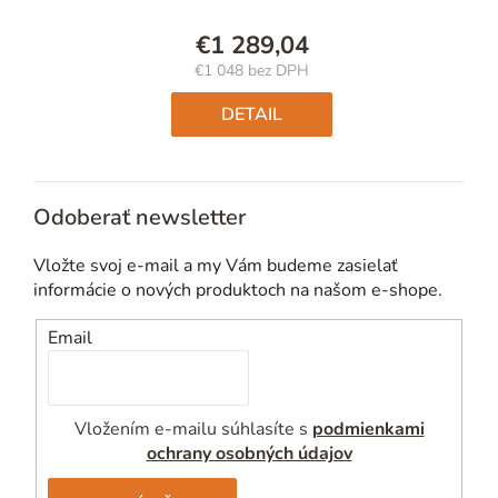
€1 289,04
€1 048 bez DPH
Jednotková
cena:
DETAIL
Odoberať newsletter
Vložte svoj e-mail a my Vám budeme zasielať
informácie o nových produktoch na našom e-shope.
Email
Vložením e-mailu súhlasíte s
podmienkami
ochrany osobných údajov