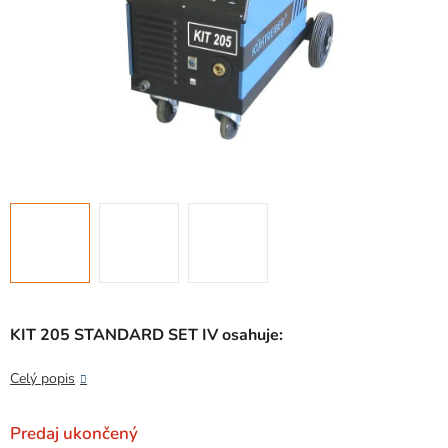
KIT 205 STANDARD SET IV osahuje:
Celý popis
Predaj ukončený