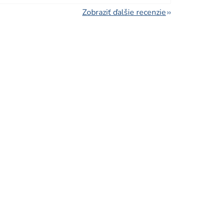
Zobraziť ďalšie recenzie