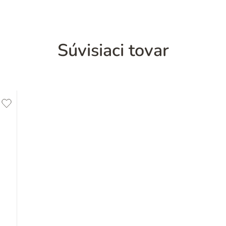
Súvisiaci tovar