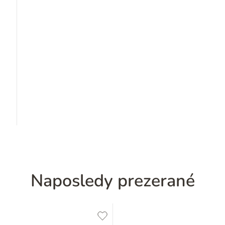
Naposledy prezerané