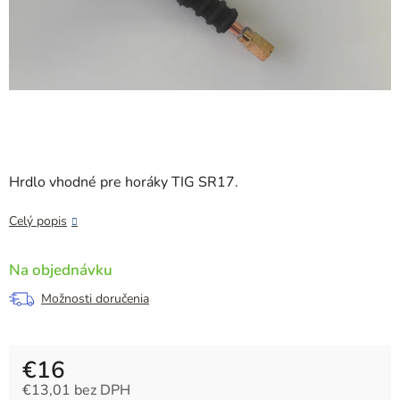
Hrdlo vhodné pre horáky TIG SR17.
Celý popis
Na objednávku
Možnosti doručenia
€16
€13,01 bez DPH