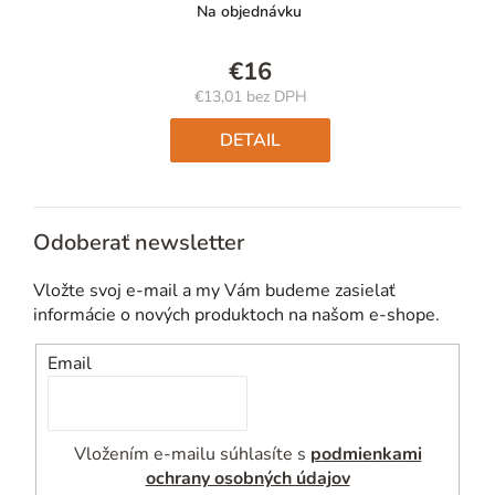
Na objednávku
€16
€13,01 bez DPH
Jednotková
cena:
DETAIL
Odoberať newsletter
Vložte svoj e-mail a my Vám budeme zasielať
informácie o nových produktoch na našom e-shope.
Email
Vložením e-mailu súhlasíte s
podmienkami
ochrany osobných údajov