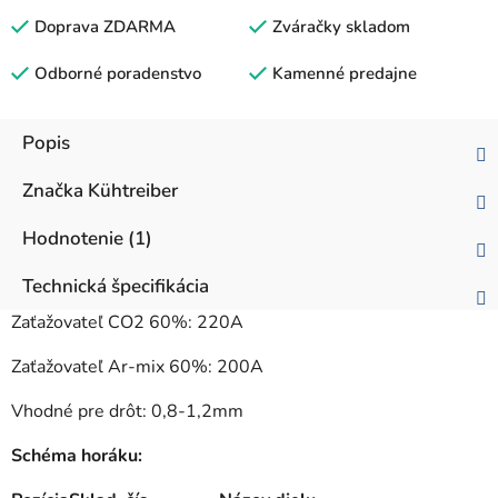
Doprava ZDARMA
Zváračky skladom
Odborné poradenstvo
Kamenné predajne
Popis
Značka
Kühtreiber
Hodnotenie (1)
Technická špecifikácia
Zaťažovateľ CO2 60%: 220A
Zaťažovateľ Ar-mix 60%: 200A
Vhodné pre drôt: 0,8-1,2mm
Schéma horáku: