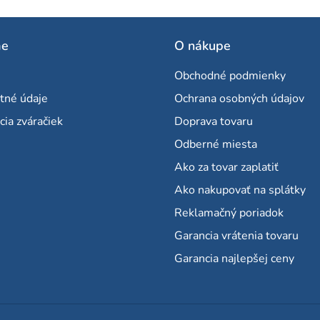
me
O nákupe
Obchodné podmienky
tné údaje
Ochrana osobných údajov
cia zváračiek
Doprava tovaru
Odberné miesta
Ako za tovar zaplatiť
Ako nakupovať na splátky
Reklamačný poriadok
Garancia vrátenia tovaru
Garancia najlepšej ceny