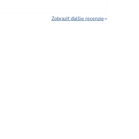
Zobraziť ďalšie recenzie