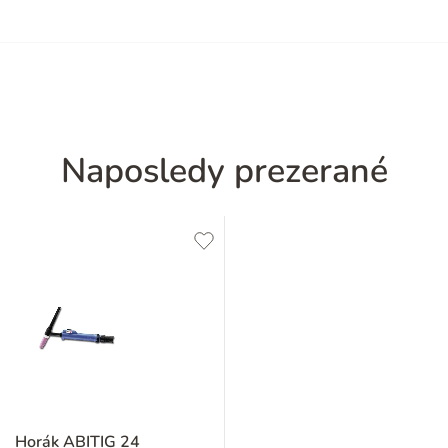
Naposledy prezerané
Horák ABITIG 24