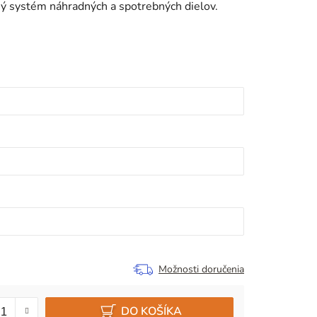
ý systém náhradných a spotrebných dielov.
Možnosti doručenia
DO KOŠÍKA