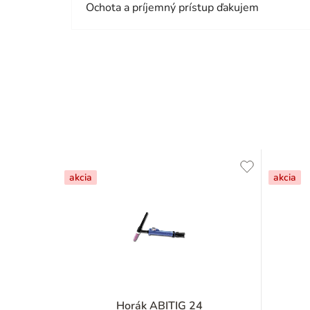
Ochota a príjemný prístup ďakujem
akcia
akcia
Horák ABITIG 24