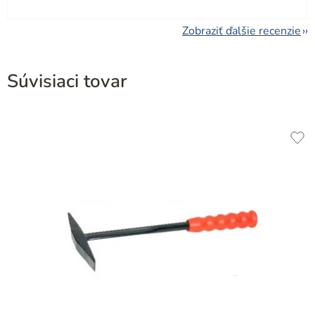
Zobraziť ďalšie recenzie
Súvisiaci tovar