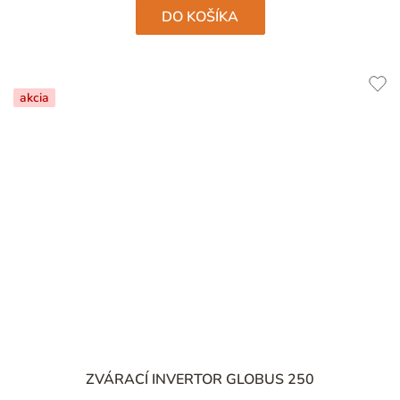
DO KOŠÍKA
akcia
ZVÁRACÍ INVERTOR GLOBUS 250